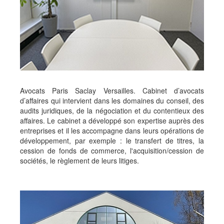
Avocats Paris Saclay Versailles. Cabinet d’avocats
d’affaires qui intervient dans les domaines du conseil, des
audits juridiques, de la négociation et du contentieux des
affaires. Le cabinet a développé son expertise auprès des
entreprises et il les accompagne dans leurs opérations de
développement, par exemple : le transfert de titres, la
cession de fonds de commerce, l'acquisition/cession de
sociétés, le règlement de leurs litiges.