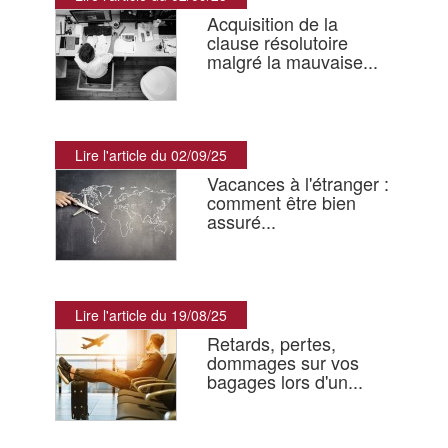
Acquisition de la
clause résolutoire
malgré la mauvaise...
Lire l'article du 02/09/25
Vacances à l'étranger :
comment être bien
assuré...
Lire l'article du 19/08/25
Retards, pertes,
dommages sur vos
bagages lors d'un...