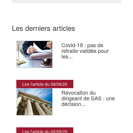
Les derniers articles
Covid-19 : pas de
retraite validée pour
les...
Lire l'article du 09/09/25
Révocation du
dirigeant de SAS : une
décision...
Lire l'article du 02/09/25