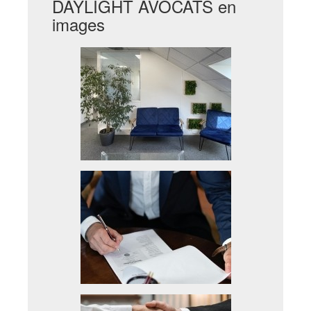
DAYLIGHT AVOCATS en
images