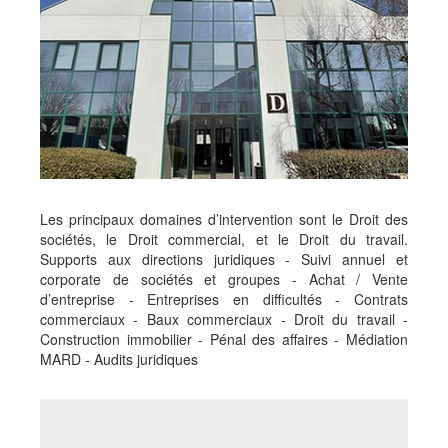
Les principaux domaines d’intervention sont le Droit des
sociétés, le Droit commercial, et le Droit du travail.
Supports aux directions juridiques - Suivi annuel et
corporate de sociétés et groupes - Achat / Vente
d’entreprise - Entreprises en difficultés - Contrats
commerciaux - Baux commerciaux - Droit du travail -
Construction immobilier - Pénal des affaires - Médiation
MARD - Audits juridiques