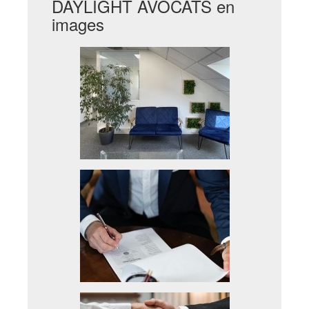
DAYLIGHT AVOCATS en
images