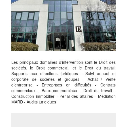
Les principaux domaines d’intervention sont le Droit des
sociétés, le Droit commercial, et le Droit du travail.
Supports aux directions juridiques - Suivi annuel et
corporate de sociétés et groupes - Achat / Vente
d’entreprise - Entreprises en difficultés - Contrats
commerciaux - Baux commerciaux - Droit du travail -
Construction immobilier - Pénal des affaires - Médiation
MARD - Audits juridiques