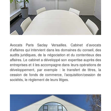
Avocats Paris Saclay Versailles. Cabinet d’avocats
d’affaires qui intervient dans les domaines du conseil, des
audits juridiques, de la négociation et du contentieux des
affaires. Le cabinet a développé son expertise auprès des
entreprises et il les accompagne dans leurs opérations de
développement, par exemple : le transfert de titres, la
cession de fonds de commerce, l'acquisition/cession de
sociétés, le règlement de leurs litiges.