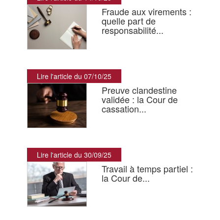
Fraude aux virements :
quelle part de
responsabilité...
Lire l'article du 07/10/25
Preuve clandestine
validée : la Cour de
cassation...
Lire l'article du 30/09/25
Travail à temps partiel :
la Cour de...