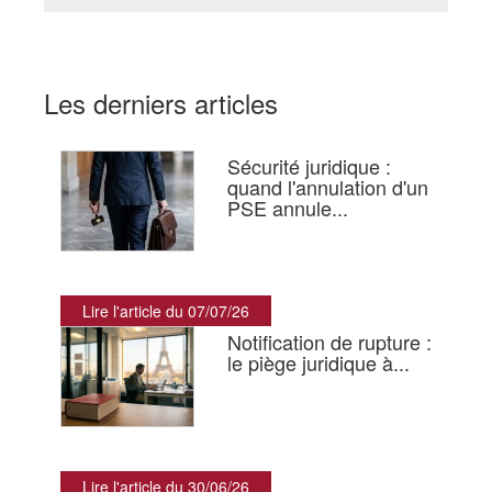
Les derniers articles
Sécurité juridique :
quand l'annulation d'un
PSE annule...
Lire l'article du 07/07/26
Notification de rupture :
le piège juridique à...
Lire l'article du 30/06/26