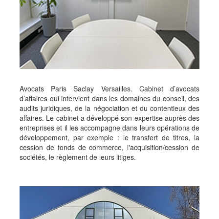
Avocats Paris Saclay Versailles. Cabinet d’avocats
d’affaires qui intervient dans les domaines du conseil, des
audits juridiques, de la négociation et du contentieux des
affaires. Le cabinet a développé son expertise auprès des
entreprises et il les accompagne dans leurs opérations de
développement, par exemple : le transfert de titres, la
cession de fonds de commerce, l'acquisition/cession de
sociétés, le règlement de leurs litiges.