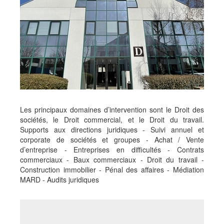
Les principaux domaines d’intervention sont le Droit des
sociétés, le Droit commercial, et le Droit du travail.
Supports aux directions juridiques - Suivi annuel et
corporate de sociétés et groupes - Achat / Vente
d’entreprise - Entreprises en difficultés - Contrats
commerciaux - Baux commerciaux - Droit du travail -
Construction immobilier - Pénal des affaires - Médiation
MARD - Audits juridiques