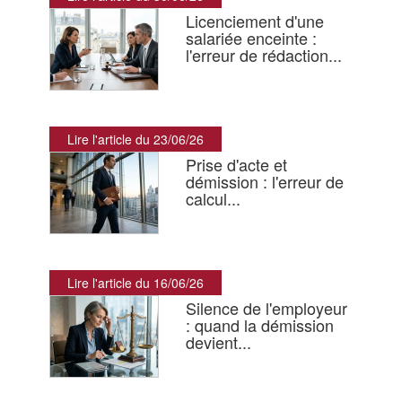
Licenciement d'une
salariée enceinte :
l'erreur de rédaction...
Lire l'article du 23/06/26
Prise d'acte et
démission : l'erreur de
calcul...
Lire l'article du 16/06/26
Silence de l'employeur
: quand la démission
devient...