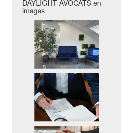
DAYLIGHT AVOCATS en
images